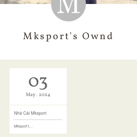
Mksport's Ownd
03
May
2024
Nhà Cái Mksport
Mksport t…